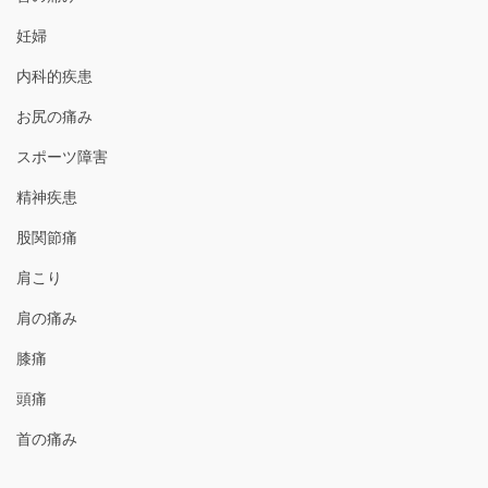
妊婦
内科的疾患
お尻の痛み
スポーツ障害
精神疾患
股関節痛
肩こり
肩の痛み
膝痛
頭痛
首の痛み