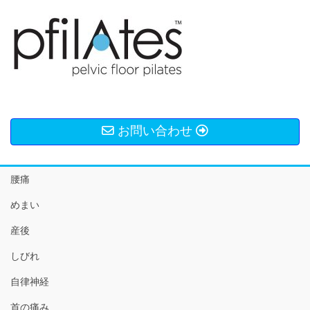
お問い合わせ
腰痛
めまい
産後
しびれ
自律神経
首の痛み