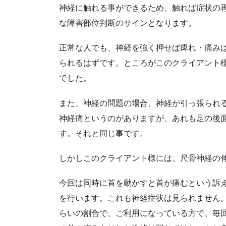
神経に触れる事ができるため、触れば症状の
な障害部位判断のサインとなります。
正常な人でも、神経を強く押せば痺れ・痛み
られるはずです。ところがこのクライアント
でした。
また、神経の問題の場合、神経が引っ張られ
神経痛というのがありますが、あれも足の後面
す。それと同じ事です。
しかしこのクライアント様には、尺骨神経の
今回は同時に首を動かすと首が痛むという訴
を行います。これも神経症状は見られません
らいの割合で、ご利用になっている方で、毎