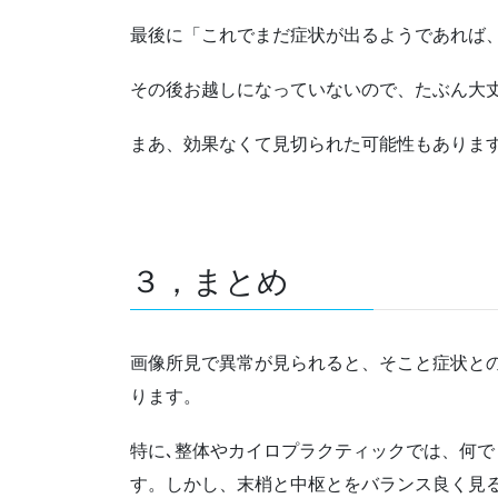
最後に「これでまだ症状が出るようであれば
その後お越しになっていないので、たぶん大
まあ、効果なくて見切られた可能性もあります
３，まとめ
画像所見で異常が見られると、そこと症状と
ります。
特に､整体やカイロプラクティックでは、何
す。しかし、末梢と中枢とをバランス良く見