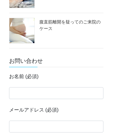
腹直筋離開を疑ってのご来院の
ケース
お問い合わせ
お名前 (必須)
メールアドレス (必須)