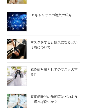
Dr.キャリックの論文の紹介
マスクをすると酸欠になるとい
う噂について
感染症対策としてのマスクの重
要性
腹直筋離開の施術院はどのよう
に選べば良いか？