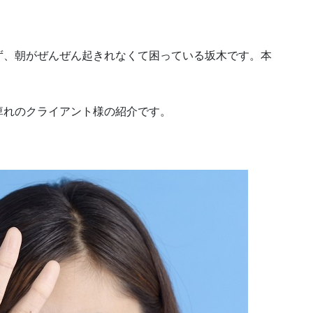
ず、朝がぜんぜん起きれなくて困っている坂木です。本
痺れのクライアント様の紹介です。