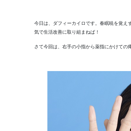
今日は、ダフィーカイロです。春眠暁を覚え
気で生活改善に取り組まねば！
さて今回は、右手の小指から薬指にかけての