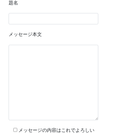
題名
メッセージ本文
メッセージの内容はこれでよろしい