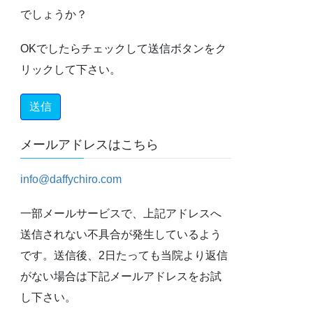
でしょうか？
OKでしたらチェックして送信ボタンをク
リックして下さい。
メールアドレスはこちら
info@daffychiro.com
一部メールサービスで、上記アドレスへ
送信されない不具合が発生しているよう
です。送信後、2日たっても当院より返信
がない場合は下記メールアドレスをお試
し下さい。