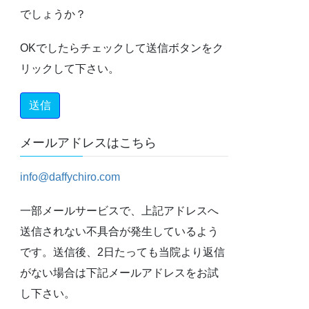
でしょうか？
OKでしたらチェックして送信ボタンをク
リックして下さい。
メールアドレスはこちら
info@daffychiro.com
一部メールサービスで、上記アドレスへ
送信されない不具合が発生しているよう
です。送信後、2日たっても当院より返信
がない場合は下記メールアドレスをお試
し下さい。