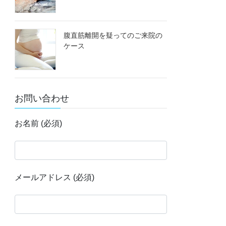
腹直筋離開を疑ってのご来院の
ケース
お問い合わせ
お名前 (必須)
メールアドレス (必須)