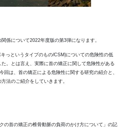
関係について2022年度版の第3弾になります。
キっというタイプのもの/CSM)についての危険性の低
した。とは言え、実際に首の矯正に関して危険性がある
る今回は、首の矯正による危険性に関する研究の紹介と、
の方法のご紹介をしていきます。
ックの首の矯正の椎骨動脈の負荷のかけ方について」の記