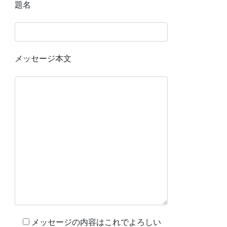
題名
メッセージ本文
メッセージの内容はこれでよろしい