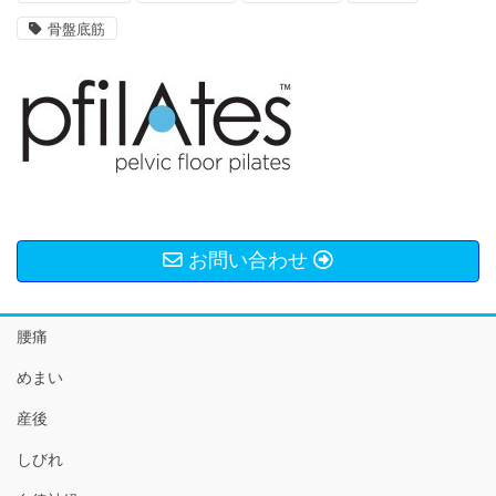
骨盤底筋
お問い合わせ
腰痛
めまい
産後
しびれ