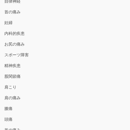
自律神経
首の痛み
妊婦
内科的疾患
お尻の痛み
スポーツ障害
精神疾患
股関節痛
肩こり
肩の痛み
膝痛
頭痛