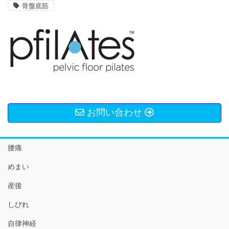
骨盤底筋
お問い合わせ
腰痛
めまい
産後
しびれ
自律神経