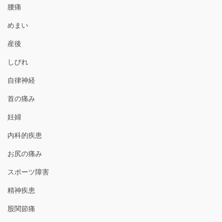
腰痛
めまい
産後
しびれ
自律神経
首の痛み
妊婦
内科的疾患
お尻の痛み
スポーツ障害
精神疾患
股関節痛