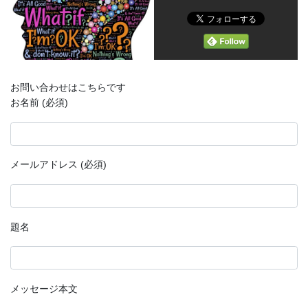
お問い合わせはこちらです
お名前 (必須)
メールアドレス (必須)
題名
メッセージ本文