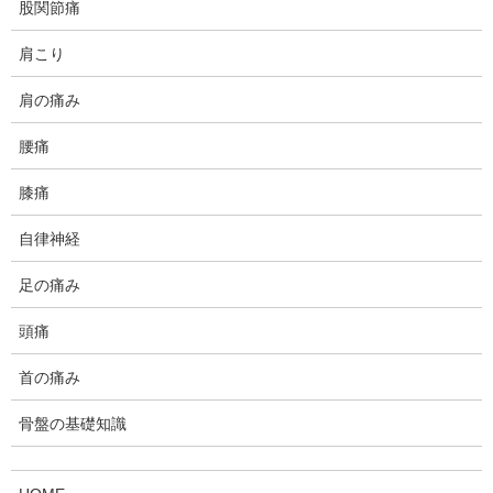
股関節痛
肩こり
肩の痛み
腰痛
膝痛
自律神経
足の痛み
頭痛
首の痛み
骨盤の基礎知識