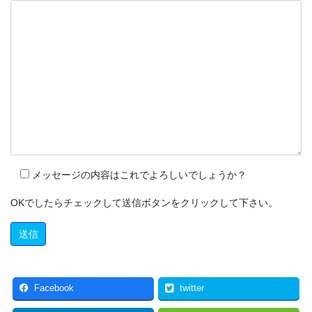
メッセージの内容はこれでよろしいでしょうか？
OKでしたらチェックして送信ボタンをクリックして下さい。
Facebook
twitter