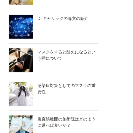
Dr.キャリックの論文の紹介
マスクをすると酸欠になるとい
う噂について
感染症対策としてのマスクの重
要性
腹直筋離開の施術院はどのよう
に選べば良いか？