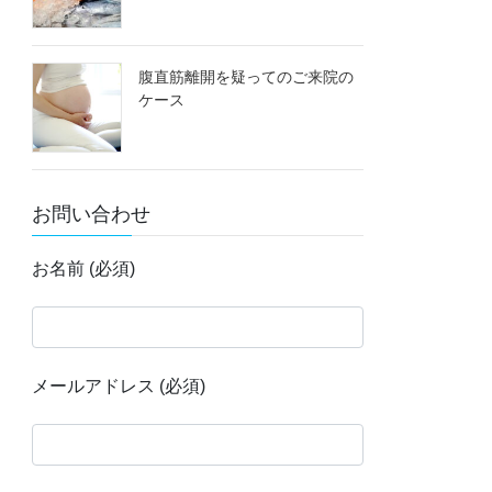
腹直筋離開を疑ってのご来院の
ケース
お問い合わせ
お名前 (必須)
メールアドレス (必須)