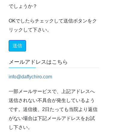
でしょうか？
OKでしたらチェックして送信ボタンをク
リックして下さい。
メールアドレスはこちら
info@daffychiro.com
一部メールサービスで、上記アドレスへ
送信されない不具合が発生しているよう
です。送信後、2日たっても当院より返信
がない場合は下記メールアドレスをお試
し下さい。