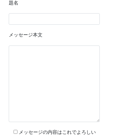
題名
メッセージ本文
メッセージの内容はこれでよろしい