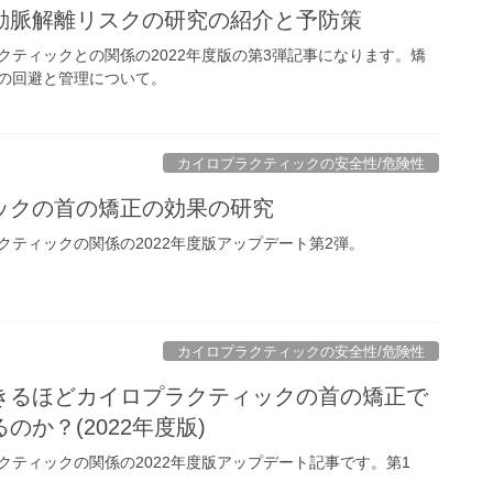
動脈解離リスクの研究の紹介と予防策
クティックとの関係の2022年度版の第3弾記事になります。矯
の回避と管理について。
カイロプラクティックの安全性/危険性
ックの首の矯正の効果の研究
クティックの関係の2022年度版アップデート第2弾。
カイロプラクティックの安全性/危険性
きるほどカイロプラクティックの首の矯正で
か？(2022年度版)
クティックの関係の2022年度版アップデート記事です。第1