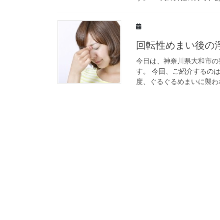
回転性めまい後の
今日は、神奈川県大和市の
す。 今回、ご紹介するの
度、ぐるぐるめまいに襲われ