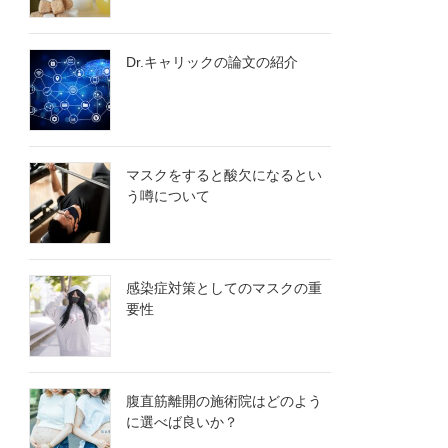
Dr.キャリックの論文の紹介
マスクをすると酸欠になるとい
う噂について
感染症対策としてのマスクの重
要性
腹直筋離開の施術院はどのよう
に選べば良いか？