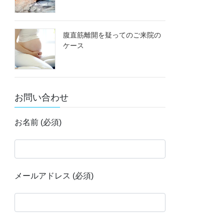
腹直筋離開を疑ってのご来院の
ケース
お問い合わせ
お名前 (必須)
メールアドレス (必須)