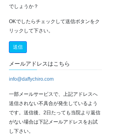
でしょうか？
OKでしたらチェックして送信ボタンをク
リックして下さい。
メールアドレスはこちら
info@daffychiro.com
一部メールサービスで、上記アドレスへ
送信されない不具合が発生しているよう
です。送信後、2日たっても当院より返信
がない場合は下記メールアドレスをお試
し下さい。