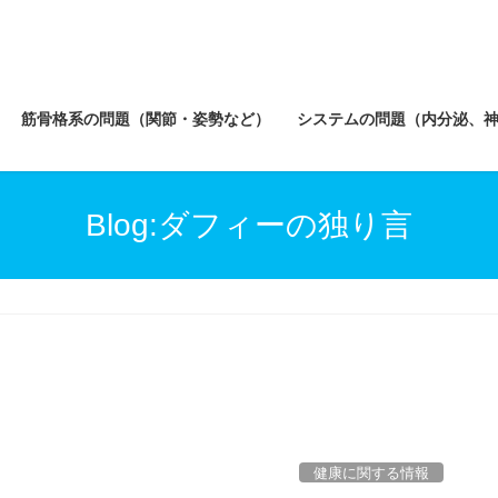
筋骨格系の問題（関節・姿勢など）
システムの問題（内分泌、
Blog:ダフィーの独り言
健康に関する情報