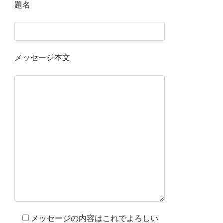
題名
メッセージ本文
メッセージの内容はこれでよろしい