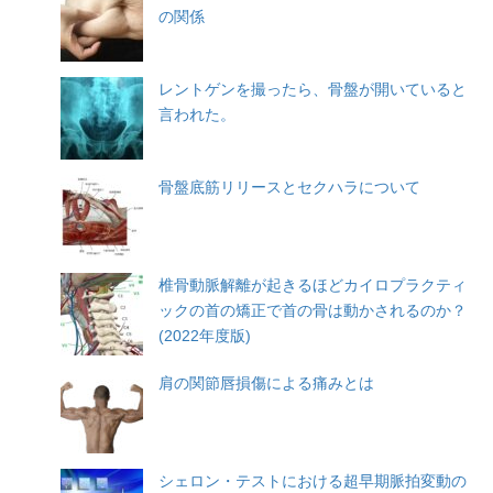
の関係
レントゲンを撮ったら、骨盤が開いていると
言われた。
骨盤底筋リリースとセクハラについて
椎骨動脈解離が起きるほどカイロプラクティ
ックの首の矯正で首の骨は動かされるのか？
(2022年度版)
肩の関節唇損傷による痛みとは
シェロン・テストにおける超早期脈拍変動の