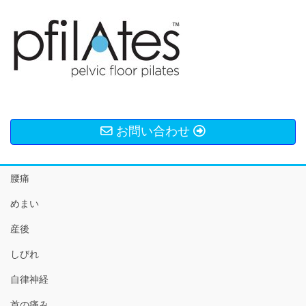
お問い合わせ
腰痛
めまい
産後
しびれ
自律神経
首の痛み