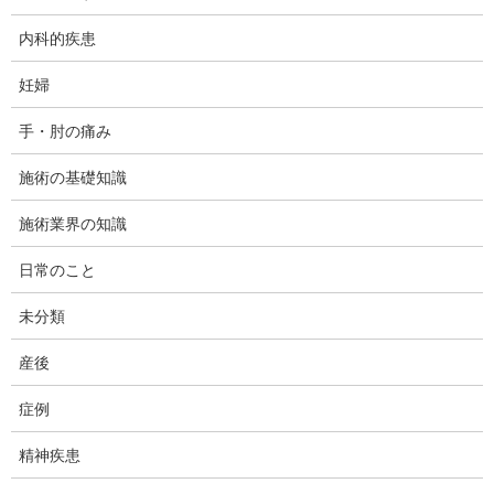
内科的疾患
妊婦
手・肘の痛み
施術の基礎知識
施術業界の知識
日常のこと
未分類
産後
症例
精神疾患
経緯