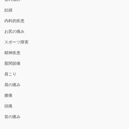
妊婦
内科的疾患
お尻の痛み
スポーツ障害
精神疾患
股関節痛
肩こり
肩の痛み
膝痛
頭痛
首の痛み