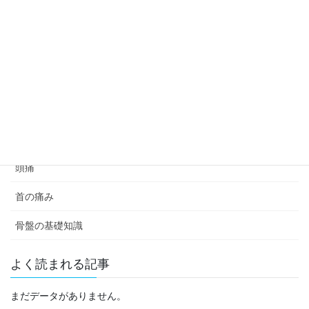
肩の痛み
腰痛
膝痛
自律神経
足の痛み
頭痛
首の痛み
骨盤の基礎知識
よく読まれる記事
まだデータがありません。