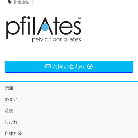
骨盤底筋
お問い合わせ
腰痛
めまい
産後
しびれ
自律神経