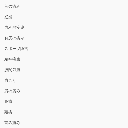
首の痛み
妊婦
内科的疾患
お尻の痛み
スポーツ障害
精神疾患
股関節痛
肩こり
肩の痛み
膝痛
頭痛
首の痛み