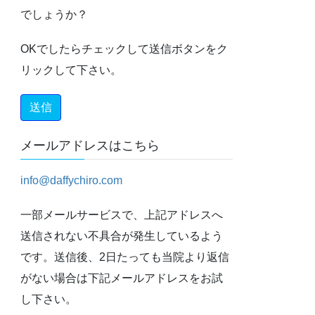
でしょうか？
OKでしたらチェックして送信ボタンをク
リックして下さい。
メールアドレスはこちら
info@daffychiro.com
一部メールサービスで、上記アドレスへ
送信されない不具合が発生しているよう
です。送信後、2日たっても当院より返信
がない場合は下記メールアドレスをお試
し下さい。