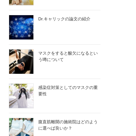
Dr.キャリックの論文の紹介
マスクをすると酸欠になるとい
う噂について
感染症対策としてのマスクの重
要性
腹直筋離開の施術院はどのよう
に選べば良いか？