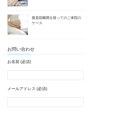
腹直筋離開を疑ってのご来院の
ケース
お問い合わせ
お名前 (必須)
メールアドレス (必須)