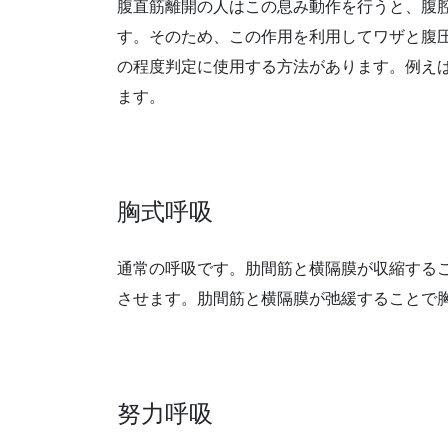
腹直筋離開の人はこの息み動作を行うと、腹
す。そのため、この作用を利用してワザと腹
の程度判定に使用する方法があります。例え
ます。
胸式呼吸
通常の呼吸です。肋間筋と横隔膜が収縮する
させます。肋間筋と横隔膜が弛緩することで
努力呼吸