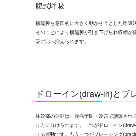
腹式呼吸
横隔膜を意図的に大きく動かそうとした呼吸
そのことにより横隔膜が引き下げられ収縮が
吸に比べ抑えられます。
ドローイン(draw-in)とブ
体幹部の運動は、腰痛予防・改善で議論され
り方に分けられます。一つがドローイン(draw
せる運動です。もう一つがブレーシング(brac