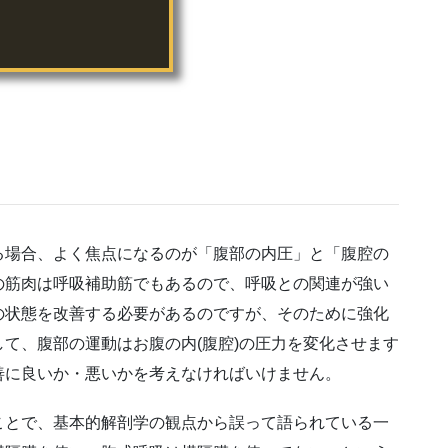
る場合、よく焦点になるのが「腹部の内圧」と「腹腔の
の筋肉は呼吸補助筋でもあるので、呼吸との関連が強い
の状態を改善する必要があるのですが、そのために強化
て、腹部の運動はお腹の内(腹腔)の圧力を変化させます
善に良いか・悪いかを考えなければいけません。
ことで、基本的解剖学の観点から誤って語られている一