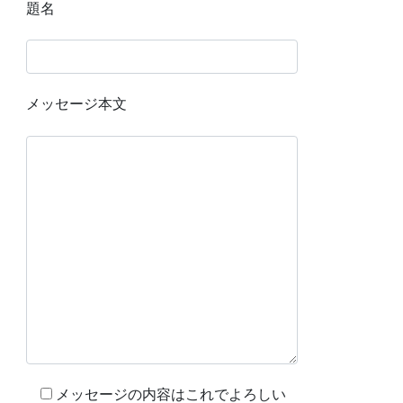
題名
メッセージ本文
メッセージの内容はこれでよろしい