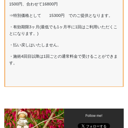
1500円、合わせて16800円
⇒特別価格として 15300円 でのご提供となります。
・有効期限3ヶ月(最低でも1ヶ月半に1回はご利用いただくこ
とになります。)
・払い戻しはいたしません。
・施術4回目以降は1回ごとの通常料金で受けることができま
す。
Follow me!