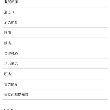
股関節痛
肩こり
肩の痛み
腰痛
膝痛
自律神経
足の痛み
頭痛
首の痛み
骨盤の基礎知識