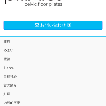
お問い合わせ
腰痛
めまい
産後
しびれ
自律神経
首の痛み
妊婦
内科的疾患