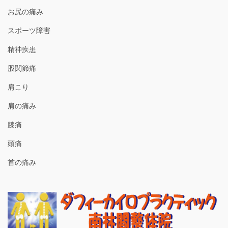
お尻の痛み
スポーツ障害
精神疾患
股関節痛
肩こり
肩の痛み
膝痛
頭痛
首の痛み