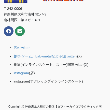
〒242-0006
神奈川県大和市南林間1-7-9
南林間西口第３ビル401
店のtwitter
趣味(ゲーム、babymetalなど)関連twitterr
(X)
趣味(インラインスケート、スキー)関連twitter(X)
instagram
(店)
instagram(アグレッシブインラインスケート)
Copyright © 神奈川県大和市の整体【ダフィーカイロプラクティック南