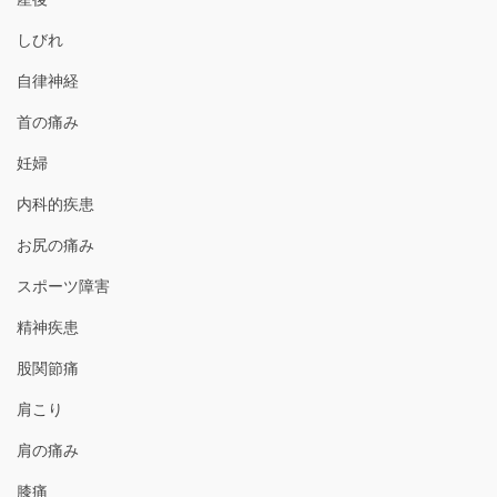
しびれ
自律神経
首の痛み
妊婦
内科的疾患
お尻の痛み
スポーツ障害
精神疾患
股関節痛
肩こり
肩の痛み
膝痛