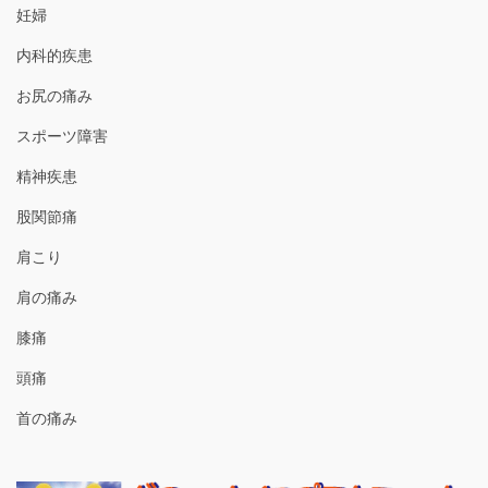
妊婦
内科的疾患
お尻の痛み
スポーツ障害
精神疾患
股関節痛
肩こり
肩の痛み
膝痛
頭痛
首の痛み