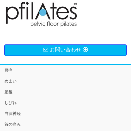
お問い合わせ
腰痛
めまい
産後
しびれ
自律神経
首の痛み