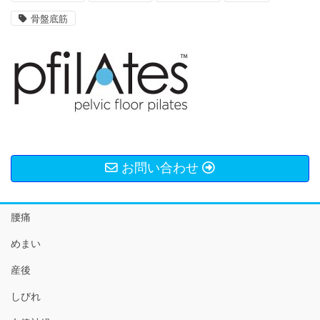
骨盤底筋
お問い合わせ
腰痛
めまい
産後
しびれ