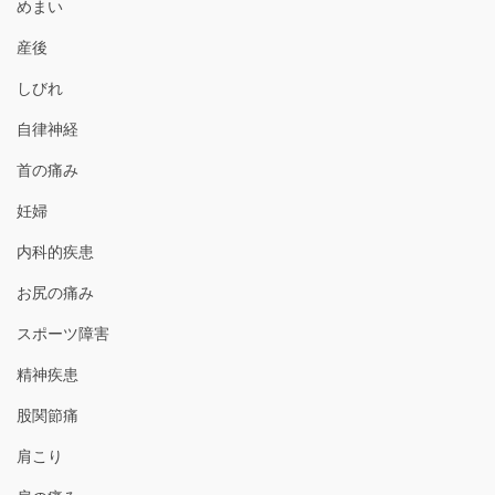
めまい
産後
しびれ
自律神経
首の痛み
妊婦
内科的疾患
お尻の痛み
スポーツ障害
精神疾患
股関節痛
肩こり