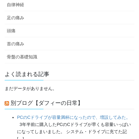
自律神経
足の痛み
頭痛
首の痛み
骨盤の基礎知識
よく読まれる記事
まだデータがありません。
別ブログ【ダフィーの日常】
PCのCドライブが容量満杯になったので、増設してみた。
3年半前に購入したPCのCドライブが早くも容量いっぱい
になってしまいました。 システム・ドライブに充てた記
[…]