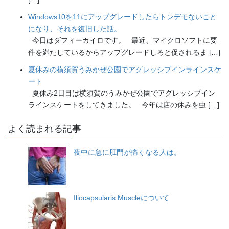
Windows10を11にアップグレードしたらトンデモないこと
になり、それを復旧した話。
今日はダフィーカイロです。 最近、マイクロソフトに要
件を満たしているからアップグレードしろと促されるま […]
夏休みの横須賀うみかぜ公園でアグレッシブインラインスケ
ート
夏休み2日目は横須賀のうみかぜ公園でアグレッシブイン
ラインスケートをしてきました。 今年は店の休みを虫 […]
よく読まれる記事
夜中に急に肛門が痛くなる人は。
Iliocapsularis Muscleについて