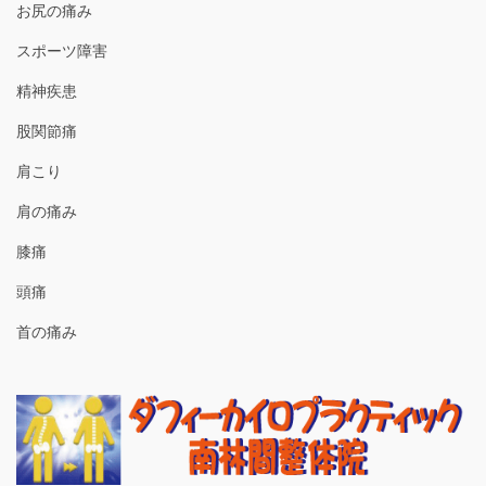
お尻の痛み
スポーツ障害
精神疾患
股関節痛
肩こり
肩の痛み
膝痛
頭痛
首の痛み