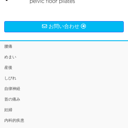
お問い合わせ
腰痛
めまい
産後
しびれ
自律神経
首の痛み
妊婦
内科的疾患