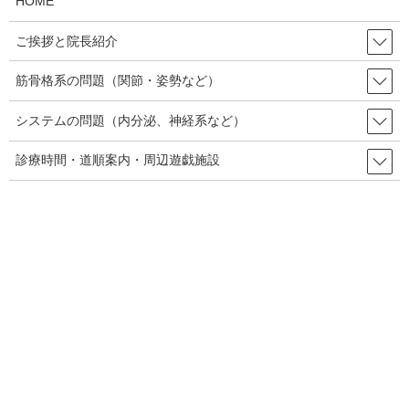
HOME
ご挨拶と院長紹介
筋骨格系の問題（関節・姿勢など）
システムの問題（内分泌、神経系など）
診療時間・道順案内・周辺遊戯施設
桜いかだ