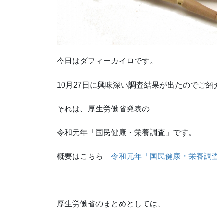
今日はダフィーカイロです。
10月27日に興味深い調査結果が出たのでご紹
それは、厚生労働省発表の
令和元年「国民健康・栄養調査」です。
概要はこちら
令和元年「国民健康・栄養調
厚生労働省のまとめとしては、