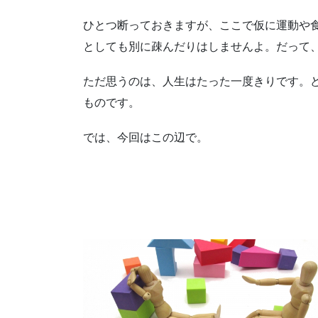
ひとつ断っておきますが、ここで仮に運動や
としても別に疎んだりはしませんよ。だって
ただ思うのは、人生はたった一度きりです。
ものです。
では、今回はこの辺で。