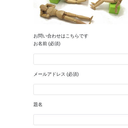
お問い合わせはこちらです
お名前 (必須)
メールアドレス (必須)
題名