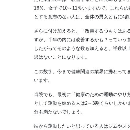
16％、女子で10～11％いますので、これ
とする意志のない人は、全体の男女ともに4
さらに付け加えると、「改善するつもりはある(
すが、半年の内には改善するかも？っていう
したがってそのような数も加えると、半数以
思はないことになります。
この数字、今まで健康関連の業界に携わって
います。
当院でも、最初に「健康のための運動のやり
として運動を始める人は2～3割くらいしかい
分も満たないでしょう。
端から運動したいと思っている人はジムやス