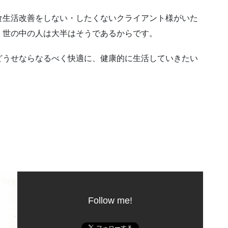
食生活改善をしない・したくないクライアント様がいた
、世の中の人は大半はそうであるからです。
どうせならなるべく快適に、健康的に生活していきたい
Follow me!