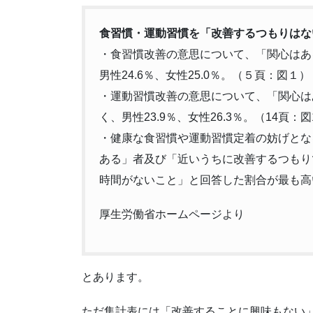
食習慣・運動習慣を「改善するつもりはな
・食習慣改善の意思について、「関心はあ
男性24.6％、女性25.0％。（５頁：図１）
・運動習慣改善の意思について、「関心は
く、男性23.9％、女性26.3％。（14頁：図
・健康な食習慣や運動習慣定着の妨げとな
ある」者及び「近いうちに改善するつもり
時間がないこと」と回答した割合が最も高い
厚生労働省ホームページより
とあります。
ただ集計表には「改善することに興味もない」