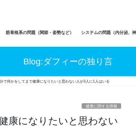
筋骨格系の問題（関節・姿勢など）
システムの問題（内分泌、
Blog:ダフィーの独り言
分で何かをしてまで健康になりたいと思わない人が3人に1人はいる
健康に関する情報
健康になりたいと思わない