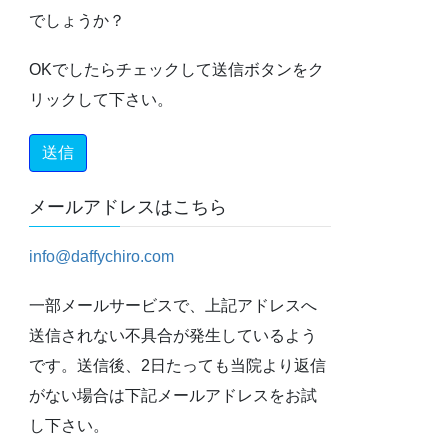
でしょうか？
OKでしたらチェックして送信ボタンをク
リックして下さい。
メールアドレスはこちら
info@daffychiro.com
一部メールサービスで、上記アドレスへ
送信されない不具合が発生しているよう
です。送信後、2日たっても当院より返信
がない場合は下記メールアドレスをお試
し下さい。