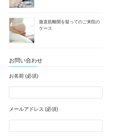
腹直筋離開を疑ってのご来院の
ケース
お問い合わせ
お名前 (必須)
メールアドレス (必須)