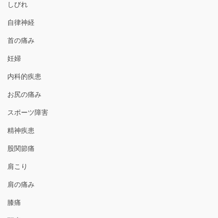
しびれ
自律神経
首の痛み
妊婦
内科的疾患
お尻の痛み
スポーツ障害
精神疾患
股関節痛
肩こり
肩の痛み
膝痛