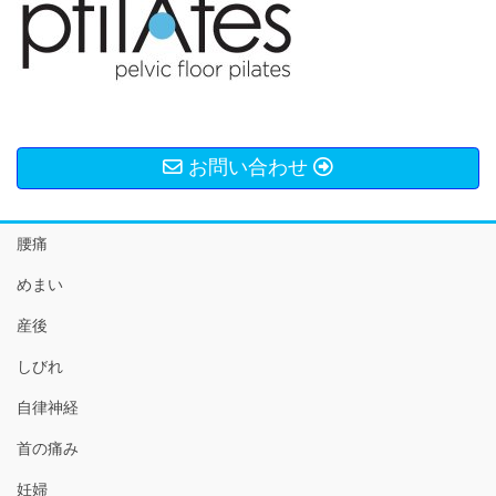
お問い合わせ
腰痛
めまい
産後
しびれ
自律神経
首の痛み
妊婦