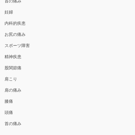
首の痛み
妊婦
内科的疾患
お尻の痛み
スポーツ障害
精神疾患
股関節痛
肩こり
肩の痛み
膝痛
頭痛
首の痛み