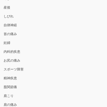
産後
しびれ
自律神経
首の痛み
妊婦
内科的疾患
お尻の痛み
スポーツ障害
精神疾患
股関節痛
肩こり
肩の痛み