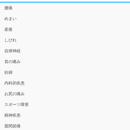
腰痛
めまい
産後
しびれ
自律神経
首の痛み
妊婦
内科的疾患
お尻の痛み
スポーツ障害
精神疾患
股関節痛