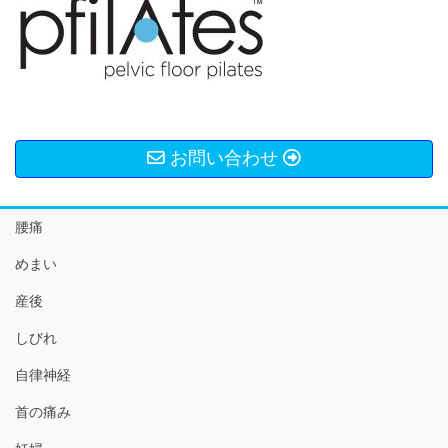
お問い合わせ
腰痛
めまい
産後
しびれ
自律神経
首の痛み